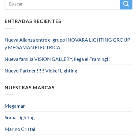
ENTRADAS RECIENTES
Nueva Alianza entre el grupo INOVARA LIGHTING GROUP
y MEGAMAN ELECTRICA
Nueva familia VISION GALLERY, llega el Framing!!
Nuevo Partner !!!!! Viokef Lighting
NUESTRAS MARCAS
Megaman
Soraa Lighting
Marino Cristal