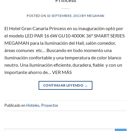
POSTED ON
10 SEPTIEMBRE, 2013
BY
MEGAMAN
El Hotel Gran Canaria Princess en su inauguración optó por
el modelo LED PAR 16 6W GU10 4000K 36º SMART SERIES
MEGAMAN para la iluminación del Hall, salón comedor,
áreas comunes etc… Buscando en todo momento una
iluminación confortable y una temperatura de color blanco
neutro. Una iluminación eficiente, duradera, fiable y con un
importante ahorro de… VER MÁS
CONTINUAR LEYENDO
→
Publicado en
Hoteles
,
Proyectos