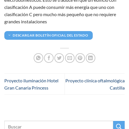
clasificación A puede consumir más energía que uno con
clasificación C pero mucho más pequeño que no requiere
grandes instalaciones
DESCARGAR BOLETÍN OFICIAL DEL ESTADO
Proyecto iluminación Hotel
Proyecto clínica oftalmológica
Gran Canaria Princess
Castilla