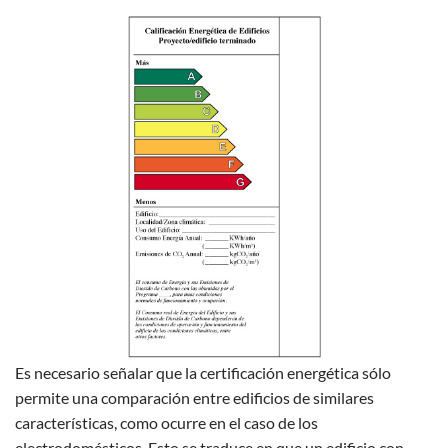
Es necesario señalar que la certificación energética sólo
permite una comparación entre edificios de similares
características, como ocurre en el caso de los
electrodomésticos. Esto se traduce en que un edificio con