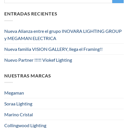
ENTRADAS RECIENTES
Nueva Alianza entre el grupo INOVARA LIGHTING GROUP
y MEGAMAN ELECTRICA
Nueva familia VISION GALLERY, llega el Framing!!
Nuevo Partner !!!!! Viokef Lighting
NUESTRAS MARCAS
Megaman
Soraa Lighting
Marino Cristal
Collingwood Lighting