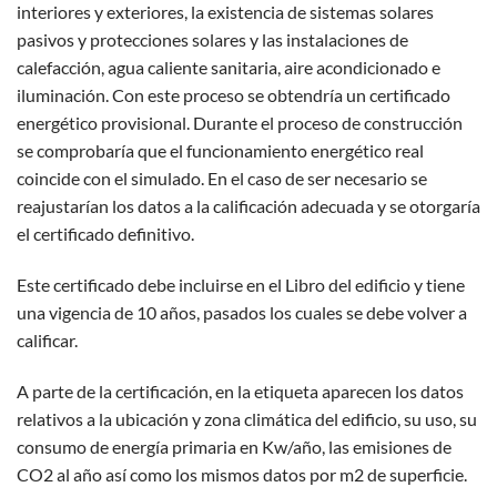
interiores y exteriores, la existencia de sistemas solares
pasivos y protecciones solares y las instalaciones de
calefacción, agua caliente sanitaria, aire acondicionado e
iluminación. Con este proceso se obtendría un certificado
energético provisional. Durante el proceso de construcción
se comprobaría que el funcionamiento energético real
coincide con el simulado. En el caso de ser necesario se
reajustarían los datos a la calificación adecuada y se otorgaría
el certificado definitivo.
Este certificado debe incluirse en el Libro del edificio y tiene
una vigencia de 10 años, pasados los cuales se debe volver a
calificar.
A parte de la certificación, en la etiqueta aparecen los datos
relativos a la ubicación y zona climática del edificio, su uso, su
consumo de energía primaria en Kw/año, las emisiones de
CO2 al año así como los mismos datos por m2 de superficie.