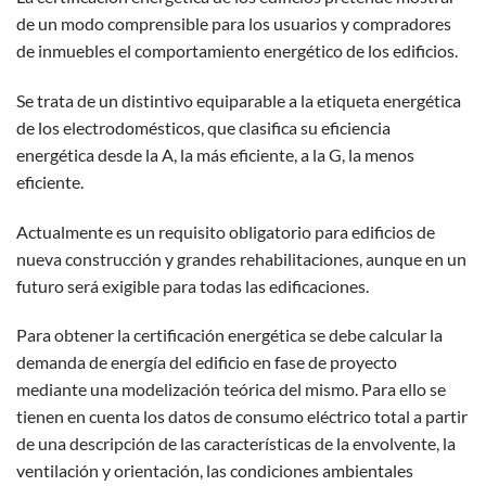
de un modo comprensible para los usuarios y compradores
de inmuebles el comportamiento energético de los edificios.
Se trata de un distintivo equiparable a la etiqueta energética
de los electrodomésticos, que clasifica su eficiencia
energética desde la A, la más eficiente, a la G, la menos
eficiente.
Actualmente es un requisito obligatorio para edificios de
nueva construcción y grandes rehabilitaciones, aunque en un
futuro será exigible para todas las edificaciones.
Para obtener la certificación energética se debe calcular la
demanda de energía del edificio en fase de proyecto
mediante una modelización teórica del mismo. Para ello se
tienen en cuenta los datos de consumo eléctrico total a partir
de una descripción de las características de la envolvente, la
ventilación y orientación, las condiciones ambientales